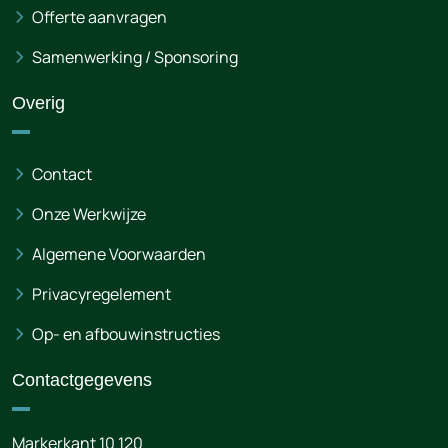
Offerte aanvragen
Samenwerking / Sponsoring
Overig
Contact
Onze Werkwijze
Algemene Voorwaarden
Privacyregelement
Op- en afbouwinstructies
Contactgegevens
Markerkant 10 120