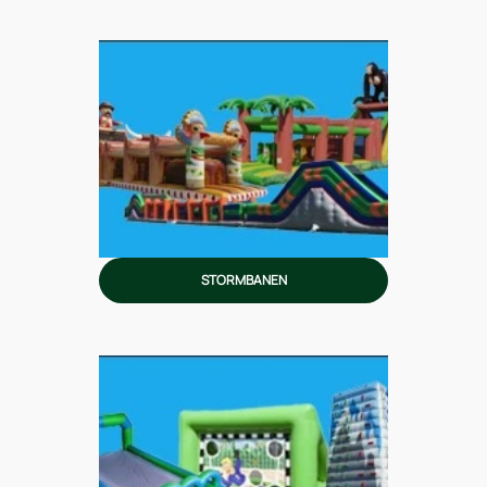
STORMBANEN