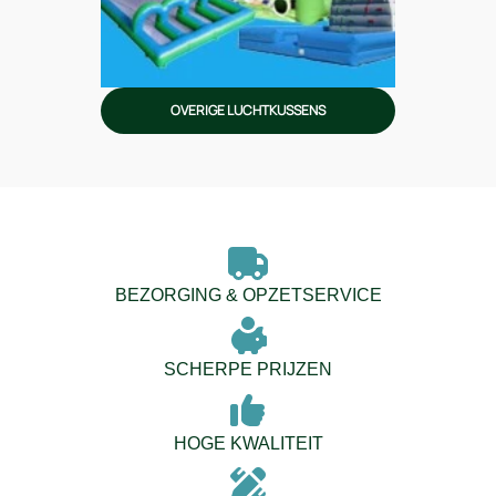
OVERIGE LUCHTKUSSENS
BEZORGING & OPZETSERVICE
SCHERPE PRIJZEN
HOGE KWALITEIT