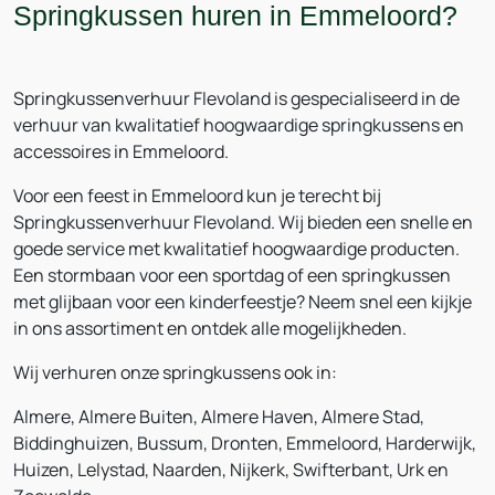
Springkussen huren in Emmeloord?
Springkussenverhuur Flevoland is gespecialiseerd in de
verhuur van kwalitatief hoogwaardige springkussens en
accessoires in Emmeloord.
Voor een feest in Emmeloord kun je terecht bij
Springkussenverhuur Flevoland. Wij bieden een snelle en
goede service met kwalitatief hoogwaardige producten.
Een stormbaan voor een sportdag of een springkussen
met glijbaan voor een kinderfeestje? Neem snel een kijkje
in ons assortiment en ontdek alle mogelijkheden.
Wij verhuren onze springkussens ook in:
Almere, Almere Buiten, Almere Haven, Almere Stad,
Biddinghuizen, Bussum, Dronten, Emmeloord, Harderwijk,
Huizen, Lelystad, Naarden, Nijkerk, Swifterbant, Urk en