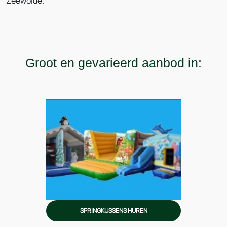
Zeewolde.
Groot en gevarieerd aanbod in:
SPRINGKUSSENS HUREN