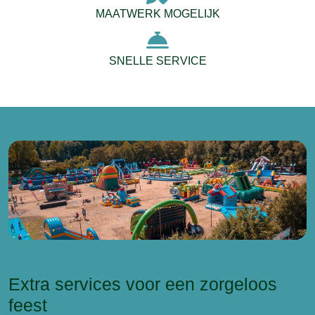
MAATWERK MOGELIJK
SNELLE SERVICE
Extra services voor een zorgeloos
feest