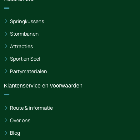
Springkussens
Stormbanen
Attracties
Sport en Spel
Partymaterialen
Klantenservice en voorwaarden
Route & informatie
Over ons
Blog