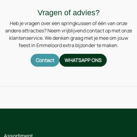
Vragen of advies?
Heb je vragen over een springkussen of één van onze
andere attracties? Neem vrijblijvend contact op met onze
klantenservice. We denken graag met je mee om jouw
feest in Emmeloord extra bijzonder te maken.
Contact
WHATSAPP ONS
Assortiment