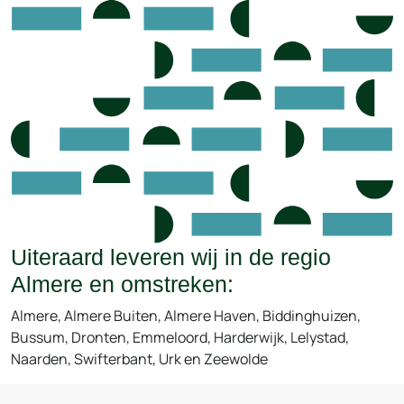
Uiteraard leveren wij in de regio
Almere en omstreken:
Almere, Almere Buiten, Almere Haven, Biddinghuizen,
Bussum, Dronten, Emmeloord, Harderwijk, Lelystad,
Naarden, Swifterbant, Urk en Zeewolde