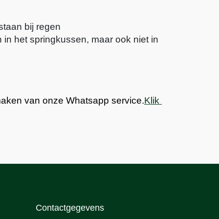
staan bij regen
 in het springkussen, maar ook niet in 
 maken van onze Whatsapp service.
Klik 
Contactgegevens