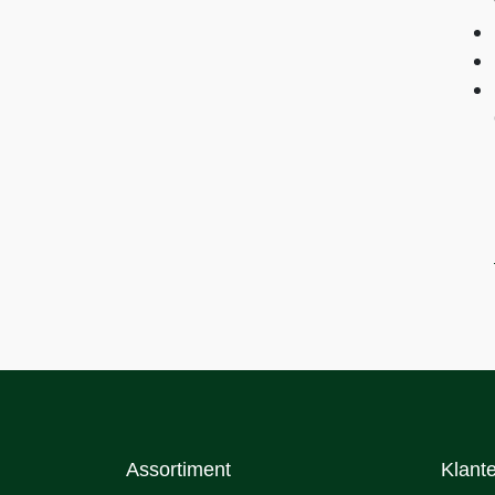
Assortiment
Klant