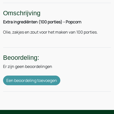
Omschrijving
Extra ingrediënten (100 porties) - Popcorn
Olie, zakjes en zout voor het maken van 100 porties.
Beoordeling:
Er zijn geen beoordelingen
Een beoordeling toevoegen