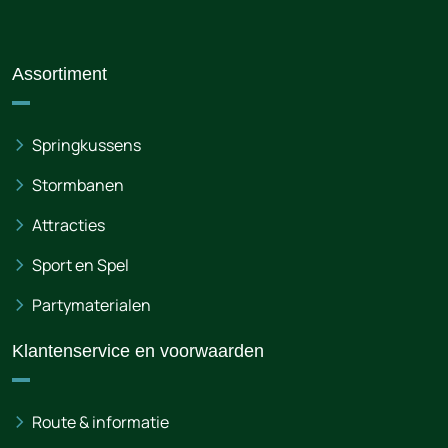
Assortiment
Springkussens
Stormbanen
Attracties
Sport en Spel
Partymaterialen
Klantenservice en voorwaarden
Route & informatie