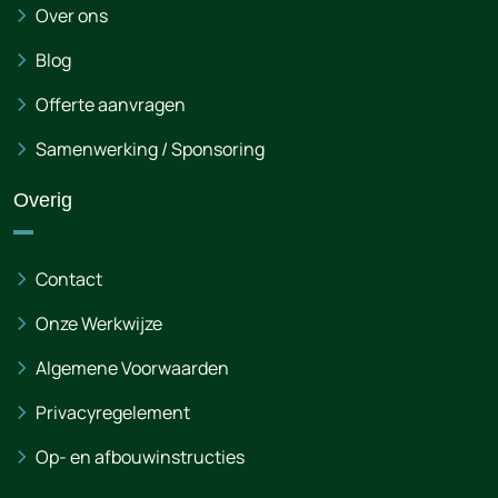
Over ons
Blog
Offerte aanvragen
Samenwerking / Sponsoring
Overig
Contact
Onze Werkwijze
Algemene Voorwaarden
Privacyregelement
Op- en afbouwinstructies