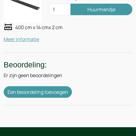
Huurmandje
400 cm x 14 cmx 2 cm
Meer informatie
Beoordeling:
Er zijn geen beoordelingen
Een beoordeling toevoegen