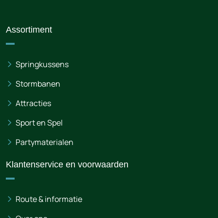
Assortiment
Springkussens
Stormbanen
Attracties
Sport en Spel
Partymaterialen
Klantenservice en voorwaarden
Route & informatie