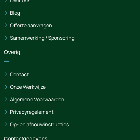
Over ons
Blog
Offerte aanvragen
Samenwerking / Sponsoring
Overig
Contact
Onze Werkwijze
Algemene Voorwaarden
Privacyregelement
Op- en afbouwinstructies
Contactgegevens