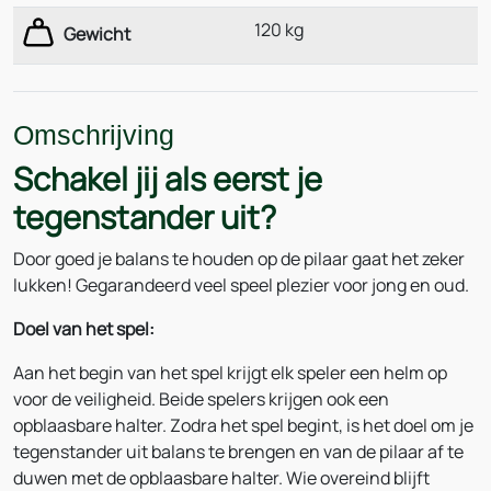
120 kg
Gewicht
Omschrijving
Schakel jij als eerst je
tegenstander uit?
Door goed je balans te houden op de pilaar gaat het zeker
lukken! Gegarandeerd veel speel plezier voor jong en oud.
Doel van het spel:
Aan het begin van het spel krijgt elk speler een helm op
voor de veiligheid. Beide spelers krijgen ook een
opblaasbare halter. Zodra het spel begint, is het doel om je
tegenstander uit balans te brengen en van de pilaar af te
duwen met de opblaasbare halter. Wie overeind blijft