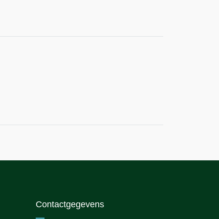
Contactgegevens