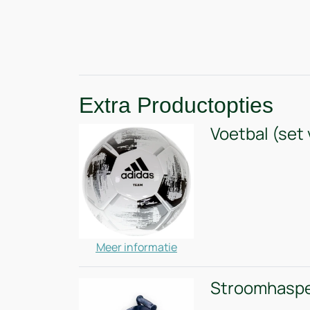
Extra Productopties
Voetbal (set 
Meer informatie
Stroomhaspe