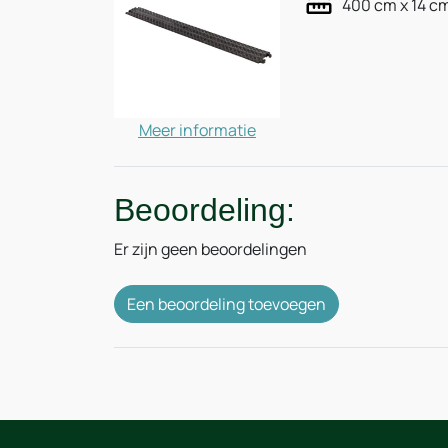
400 cm x 14 c
Meer informatie
Beoordeling:
Er zijn geen beoordelingen
Een beoordeling toevoegen