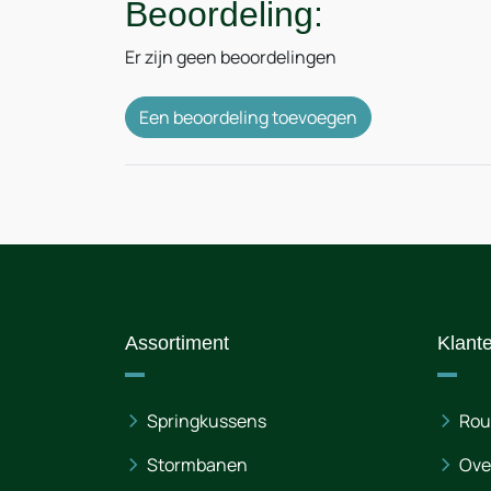
Beoordeling:
Er zijn geen beoordelingen
Een beoordeling toevoegen
Assortiment
Klant
Springkussens
Rou
Stormbanen
Ove