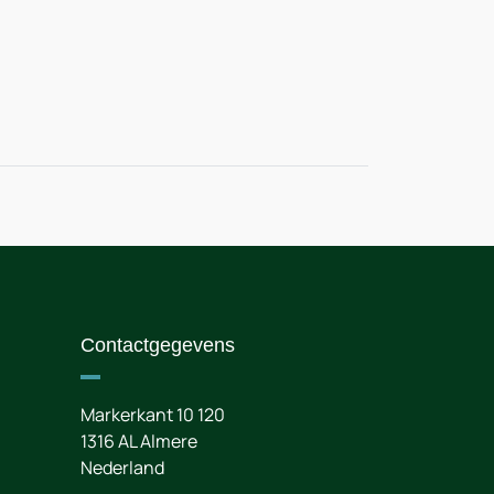
Contactgegevens
Markerkant 10 120
1316 AL
Almere
Nederland