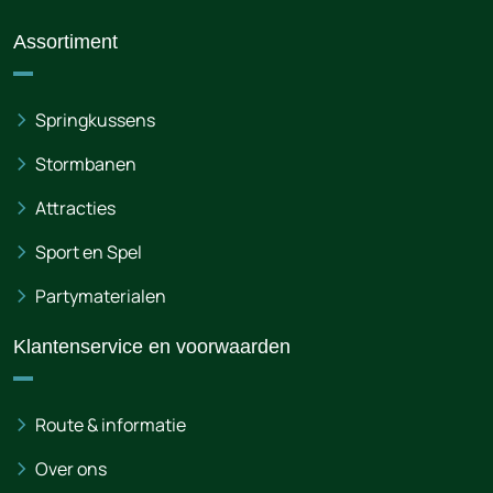
Assortiment
Springkussens
Stormbanen
Attracties
Sport en Spel
Partymaterialen
Klantenservice en voorwaarden
Route & informatie
Over ons