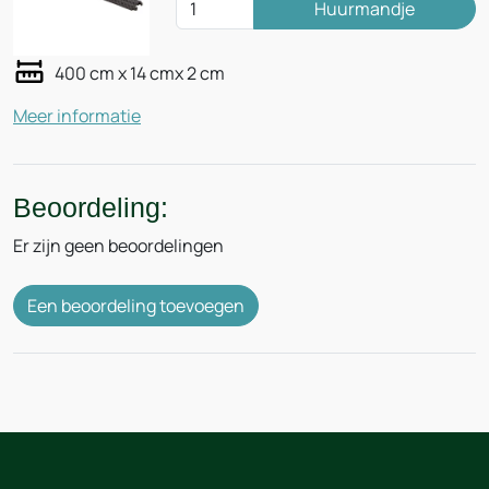
Huurmandje
400 cm x 14 cmx 2 cm
Meer informatie
Beoordeling:
Er zijn geen beoordelingen
Een beoordeling toevoegen