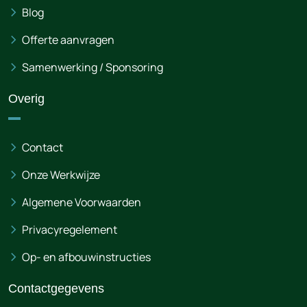
Blog
Offerte aanvragen
Samenwerking / Sponsoring
Overig
Contact
Onze Werkwijze
Algemene Voorwaarden
Privacyregelement
Op- en afbouwinstructies
Contactgegevens