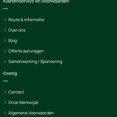
Klantenservice en voorwaarden
Route & informatie
Over ons
Blog
Offerte aanvragen
Samenwerking / Sponsoring
Overig
Contact
Onze Werkwijze
Algemene Voorwaarden