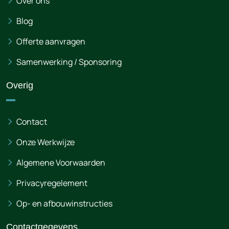
Over ons
Blog
Offerte aanvragen
Samenwerking / Sponsoring
Overig
Contact
Onze Werkwijze
Algemene Voorwaarden
Privacyregelement
Op- en afbouwinstructies
Contactgegevens