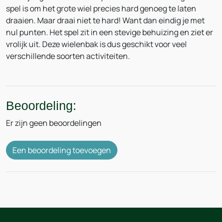
spel is om het grote wiel precies hard genoeg te laten
draaien. Maar draai niet te hard! Want dan eindig je met
nul punten. Het spel zit in een stevige behuizing en ziet er
vrolijk uit. Deze wielenbak is dus geschikt voor veel
verschillende soorten activiteiten.
Beoordeling:
Er zijn geen beoordelingen
Een beoordeling toevoegen