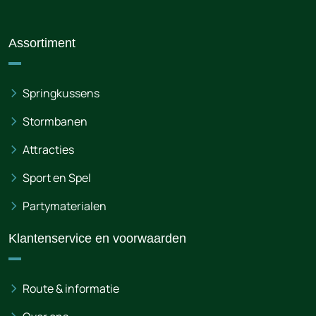
Assortiment
Springkussens
Stormbanen
Attracties
Sport en Spel
Partymaterialen
Klantenservice en voorwaarden
Route & informatie